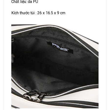
Chất liệu: da PU
Kích thước túi : 26 x 16.5 x 9 cm