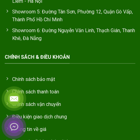
Liêm - Hà Nội
Showroom 5: Đường Tân Sơn, Phường 12, Quận Gò Vấp,
Thành Phố Hồ Chí Minh
Showroom 6: Đường Nguyễn Văn Linh, Thạch Gián, Thanh
Khê, Đà Nẵng
CHÍNH SÁCH & ĐIỀU KHOẢN
Chính sách bảo mật
Chính sách thanh toán
Chính sách vận chuyển
Điều kiện giao dịch chung
Thông tin về giá