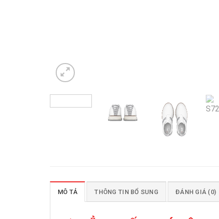
MÔ TẢ
THÔNG TIN BỔ SUNG
ĐÁNH GIÁ (0)