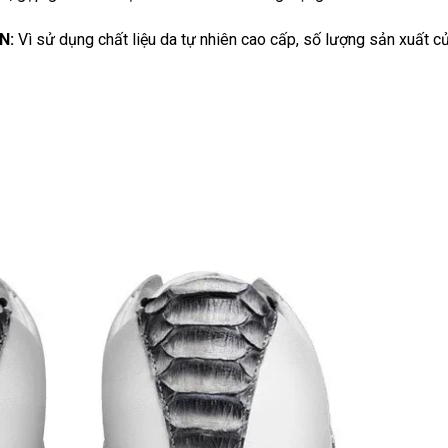
N:
Vì sử dụng chất liệu da tự nhiên cao cấp, số lượng sản xuất c