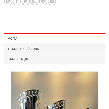
MÔ TẢ
THÔNG TIN BỔ SUNG
ĐÁNH GIÁ (0)