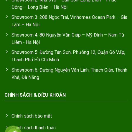
Đồng – Long Biên – Hà Nội
Showroom 3: 208 Ngọc Trai, Vinhomes Ocean Park – Gia
Lâm – Hà Nội
Showroom 4: 80 Nguyễn Văn Giáp – Mỹ Đình – Nam Từ
Liêm - Hà Nội
Showroom 5: Đường Tân Sơn, Phường 12, Quận Gò Vấp,
Thành Phố Hồ Chí Minh
Showroom 6: Đường Nguyễn Văn Linh, Thạch Gián, Thanh
Khê, Đà Nẵng
CHÍNH SÁCH & ĐIỀU KHOẢN
Chính sách bảo mật
Chính sách thanh toán