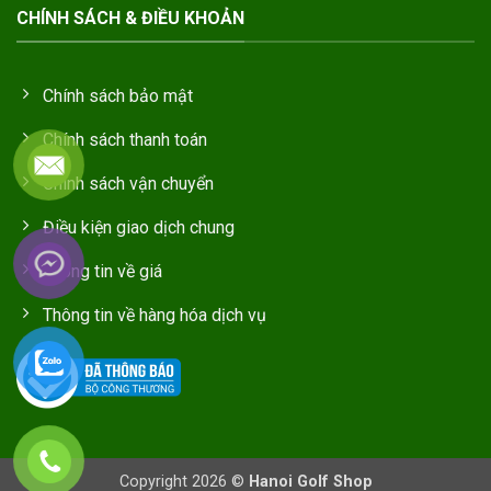
CHÍNH SÁCH & ĐIỀU KHOẢN
Chính sách bảo mật
Chính sách thanh toán
Chính sách vận chuyển
Điều kiện giao dịch chung
Thông tin về giá
Thông tin về hàng hóa dịch vụ
Copyright 2026 ©
Hanoi Golf Shop