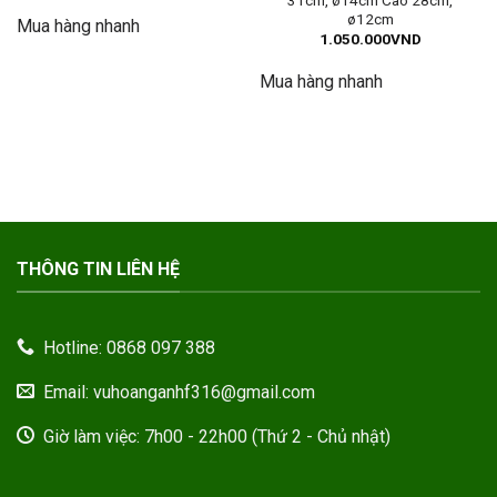
ø12cm
Mua hàng nhanh
1.050.000
VND
Mua hàng nhanh
THÔNG TIN LIÊN HỆ
Hotline: 0868 097 388
Email: vuhoanganhf316@gmail.com
Giờ làm việc: 7h00 - 22h00 (Thứ 2 - Chủ nhật)