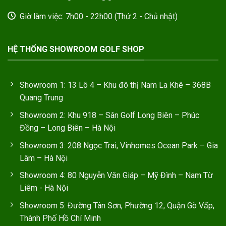
Giờ làm việc: 7h00 - 22h00 (Thứ 2 - Chủ nhật)
HỆ THỐNG SHOWROOM GOLF SHOP
Showroom 1: 13 Lô 4 – Khu đô thị Nam La Khê – 368B
Quang Trung
Showroom 2: Khu 918 – Sân Golf Long Biên – Phúc
Đồng – Long Biên – Hà Nội
Showroom 3: 208 Ngọc Trai, Vinhomes Ocean Park – Gia
Lâm – Hà Nội
Showroom 4: 80 Nguyễn Văn Giáp – Mỹ Đình – Nam Từ
Liêm - Hà Nội
Showroom 5: Đường Tân Sơn, Phường 12, Quận Gò Vấp,
Thành Phố Hồ Chí Minh