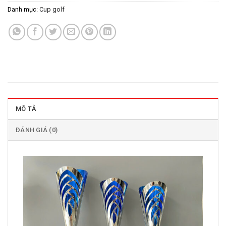
Danh mục:
Cup golf
MÔ TẢ
ĐÁNH GIÁ (0)