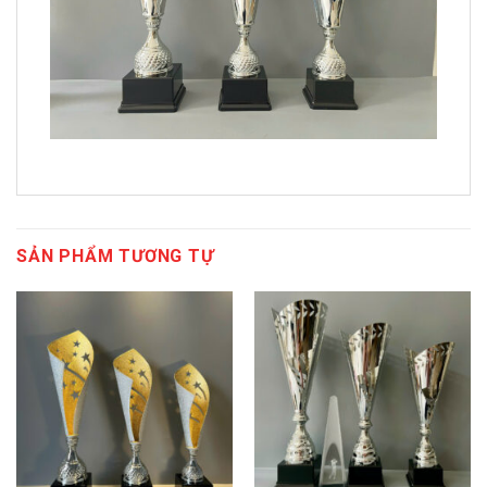
SẢN PHẨM TƯƠNG TỰ