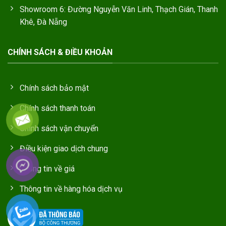
Showroom 6: Đường Nguyễn Văn Linh, Thạch Gián, Thanh
Khê, Đà Nẵng
CHÍNH SÁCH & ĐIỀU KHOẢN
Chính sách bảo mật
Chính sách thanh toán
Chính sách vận chuyển
Điều kiện giao dịch chung
Thông tin về giá
Thông tin về hàng hóa dịch vụ