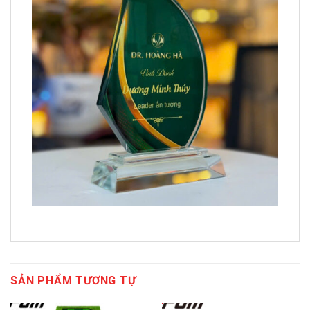
SẢN PHẨM TƯƠNG TỰ