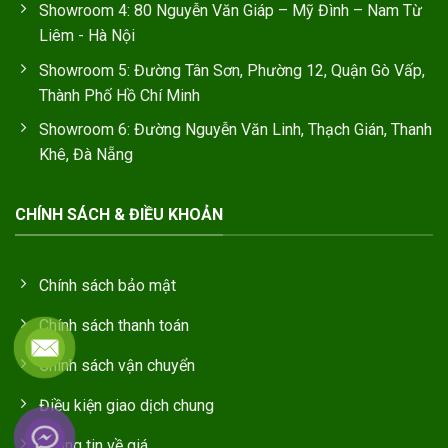
Showroom 4: 80 Nguyễn Văn Giáp – Mỹ Đình – Nam Từ
Liêm - Hà Nội
Showroom 5: Đường Tân Sơn, Phường 12, Quận Gò Vấp,
Thành Phố Hồ Chí Minh
Showroom 6: Đường Nguyễn Văn Linh, Thạch Gián, Thanh
Khê, Đà Nẵng
CHÍNH SÁCH & ĐIỀU KHOẢN
Chính sách bảo mật
Chính sách thanh toán
Chính sách vận chuyển
Điều kiện giao dịch chung
Thông tin về giá