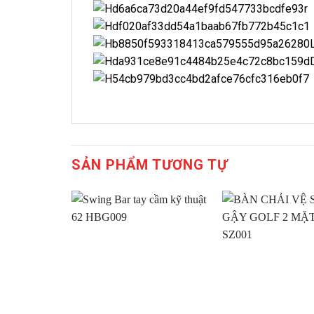
SẢN PHẨM TƯƠNG TỰ