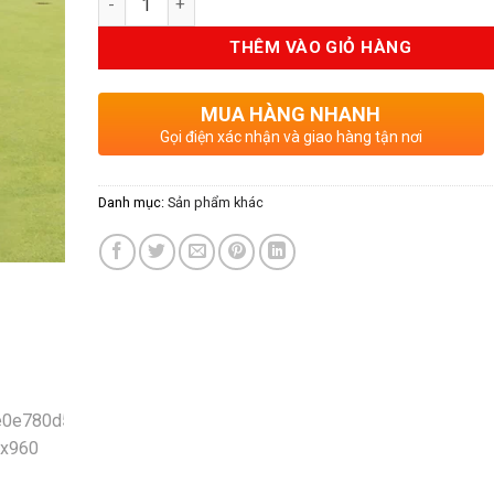
THÊM VÀO GIỎ HÀNG
MUA HÀNG NHANH
Gọi điện xác nhận và giao hàng tận nơi
Danh mục:
Sản phẩm khác