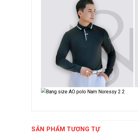
SẢN PHẨM TƯƠNG TỰ