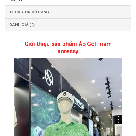
THÔNG TIN BỔ SUNG
ĐÁNH GIÁ (0)
Giới thiệu sản phẩm Áo Golf nam
noressy