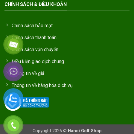
CHÍNH SÁCH & ĐIỀU KHOẢN
Chính sách bảo mật
Chính sách thanh toán
Chính sách vận chuyển
Điều kiện giao dịch chung
Thông tin về giá
Thông tin về hàng hóa dịch vụ
Copyright 2026 ©
Hanoi Golf Shop