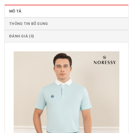
MÔ TẢ
THÔNG TIN BỔ SUNG
ĐÁNH GIÁ (0)