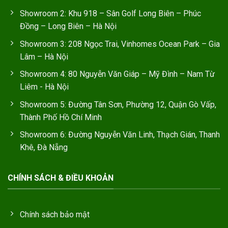
Showroom 2: Khu 918 – Sân Golf Long Biên – Phúc
Đồng – Long Biên – Hà Nội
Showroom 3: 208 Ngọc Trai, Vinhomes Ocean Park – Gia
Lâm – Hà Nội
Showroom 4: 80 Nguyễn Văn Giáp – Mỹ Đình – Nam Từ
Liêm - Hà Nội
Showroom 5: Đường Tân Sơn, Phường 12, Quận Gò Vấp,
Thành Phố Hồ Chí Minh
Showroom 6: Đường Nguyễn Văn Linh, Thạch Gián, Thanh
Khê, Đà Nẵng
CHÍNH SÁCH & ĐIỀU KHOẢN
Chính sách bảo mật