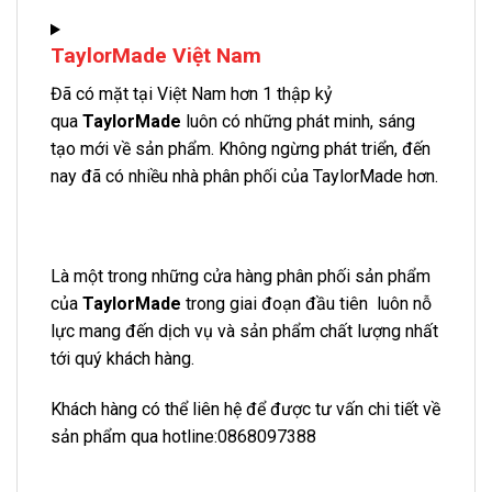
TaylorMade Việt Nam
Đã có mặt tại Việt Nam hơn 1 thập kỷ
qua
TaylorMade
luôn có những phát minh, sáng
tạo mới về sản phẩm. Không ngừng phát triển, đến
nay đã có nhiều nhà phân phối của TaylorMade hơn.
Là một trong những cửa hàng phân phối sản phẩm
của
TaylorMade
trong giai đoạn đầu tiên luôn nỗ
lực mang đến dịch vụ và sản phẩm chất lượng nhất
tới quý khách hàng.
Khách hàng có thể liên hệ để được tư vấn chi tiết về
sản phẩm qua hotline:0868097388