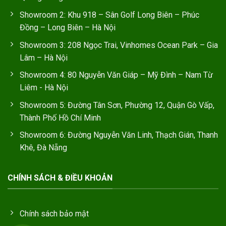
Showroom 2: Khu 918 – Sân Golf Long Biên – Phúc
Đồng – Long Biên – Hà Nội
Showroom 3: 208 Ngọc Trai, Vinhomes Ocean Park – Gia
Lâm – Hà Nội
Showroom 4: 80 Nguyễn Văn Giáp – Mỹ Đình – Nam Từ
Liêm - Hà Nội
Showroom 5: Đường Tân Sơn, Phường 12, Quận Gò Vấp,
Thành Phố Hồ Chí Minh
Showroom 6: Đường Nguyễn Văn Linh, Thạch Gián, Thanh
Khê, Đà Nẵng
CHÍNH SÁCH & ĐIỀU KHOẢN
Chính sách bảo mật