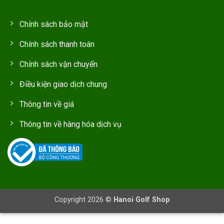
Chính sách bảo mật
Chính sách thanh toán
Chính sách vận chuyển
Điều kiện giao dịch chung
Thông tin về giá
Thông tin về hàng hóa dịch vụ
Copyright 2026 ©
Hanoi Golf Shop