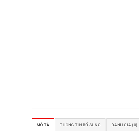
MÔ TẢ
THÔNG TIN BỔ SUNG
ĐÁNH GIÁ (0)