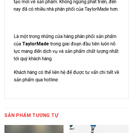
tạo mới về sản phẩm. Không ngừng phát triển, đến
nay đã có nhiều nhà phân phối của TaylorMade hơn.
Là một trong những cửa hàng phân phối sản phẩm
của
TaylorMade
trong giai đoạn đầu tiên luôn nỗ
lực mang đến dịch vụ và sản phẩm chất lượng nhất
tới quý khách hàng.
Khách hàng có thể liên hệ để được tư vấn chi tiết về
sản phẩm qua hotline:
SẢN PHẨM TƯƠNG TỰ