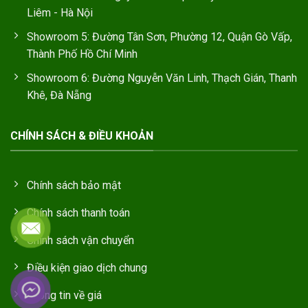
Liêm - Hà Nội
Showroom 5: Đường Tân Sơn, Phường 12, Quận Gò Vấp,
Thành Phố Hồ Chí Minh
Showroom 6: Đường Nguyễn Văn Linh, Thạch Gián, Thanh
Khê, Đà Nẵng
CHÍNH SÁCH & ĐIỀU KHOẢN
Chính sách bảo mật
Chính sách thanh toán
Chính sách vận chuyển
Điều kiện giao dịch chung
Thông tin về giá