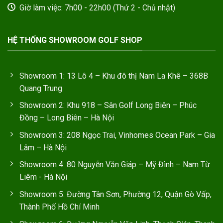
Giờ làm việc: 7h00 - 22h00 (Thứ 2 - Chủ nhật)
HỆ THỐNG SHOWROOM GOLF SHOP
Showroom 1: 13 Lô 4 – Khu đô thị Nam La Khê – 368B
Quang Trung
Showroom 2: Khu 918 – Sân Golf Long Biên – Phúc
Đồng – Long Biên – Hà Nội
Showroom 3: 208 Ngọc Trai, Vinhomes Ocean Park – Gia
Lâm – Hà Nội
Showroom 4: 80 Nguyễn Văn Giáp – Mỹ Đình – Nam Từ
Liêm - Hà Nội
Showroom 5: Đường Tân Sơn, Phường 12, Quận Gò Vấp,
Thành Phố Hồ Chí Minh