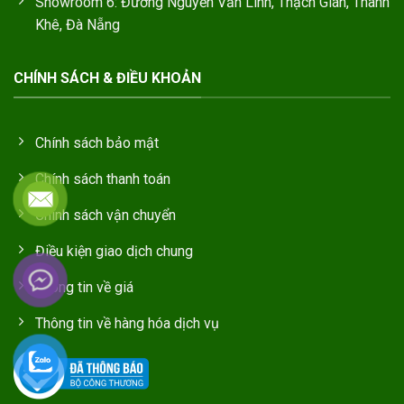
Showroom 6: Đường Nguyễn Văn Linh, Thạch Gián, Thanh
Khê, Đà Nẵng
CHÍNH SÁCH & ĐIỀU KHOẢN
Chính sách bảo mật
Chính sách thanh toán
Chính sách vận chuyển
Điều kiện giao dịch chung
Thông tin về giá
Thông tin về hàng hóa dịch vụ