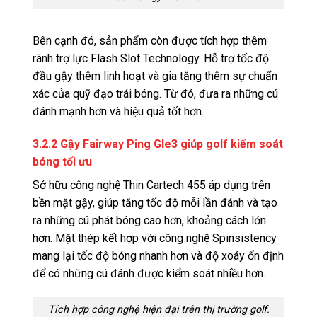
Bên cạnh đó, sản phẩm còn được tích hợp thêm
rãnh trợ lực Flash Slot Technology. Hỗ trợ tốc độ
đầu gậy thêm linh hoạt và gia tăng thêm sự chuẩn
xác của quỹ đạo trái bóng. Từ đó, đưa ra những cú
đánh mạnh hơn và hiệu quả tốt hơn.
3.2.2 Gậy Fairway Ping Gle3 giúp golf kiểm soát
bóng tối ưu
Sở hữu công nghệ Thin Cartech 455 áp dụng trên
bền mặt gậy, giúp tăng tốc độ mỗi lần đánh và tạo
ra những cú phát bóng cao hơn, khoảng cách lớn
hơn. Mặt thép kết hợp với công nghệ Spinsistency
mang lại tốc độ bóng nhanh hơn và độ xoáy ổn định
để có những cú đánh được kiểm soát nhiều hơn.
Tích hợp công nghệ hiện đại trên thị trường golf.