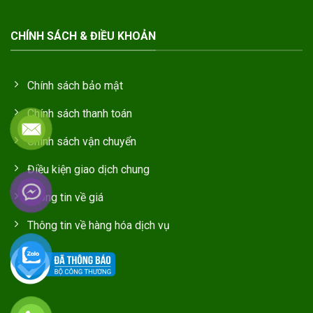
CHÍNH SÁCH & ĐIỀU KHOẢN
Chính sách bảo mật
Chính sách thanh toán
Chính sách vận chuyển
Điều kiện giao dịch chung
Thông tin về giá
Thông tin về hàng hóa dịch vụ