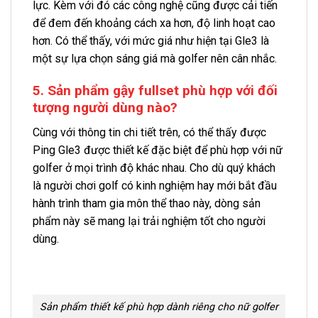
lực. Kèm với đó các công nghệ cũng được cải tiến
để đem đến khoảng cách xa hơn, độ linh hoạt cao
hơn. Có thể thấy, với mức giá như hiện tại Gle3 là
một sự lựa chọn sáng giá mà golfer nên cân nhắc.
5. Sản phẩm gậy fullset phù hợp với đối
tượng người dùng nào?
Cùng với thông tin chi tiết trên, có thể thấy được
Ping Gle3 được thiết kế đặc biệt để phù hợp với nữ
golfer ở mọi trình độ khác nhau. Cho dù quý khách
là người chơi golf có kinh nghiệm hay mới bắt đầu
hành trình tham gia môn thể thao này, dòng sản
phẩm này sẽ mang lại trải nghiệm tốt cho người
dùng.
Sản phẩm thiết kế phù hợp dành riêng cho nữ golfer