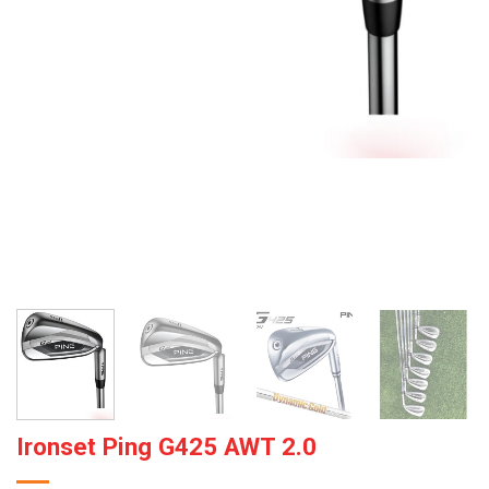
Ironset Ping G425 AWT 2.0