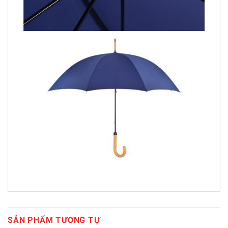
SẢN PHẨM TƯƠNG TỰ