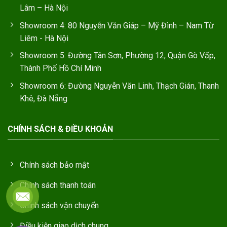
Lâm – Hà Nội
Showroom 4: 80 Nguyễn Văn Giáp – Mỹ Đình – Nam Từ
Liêm - Hà Nội
Showroom 5: Đường Tân Sơn, Phường 12, Quận Gò Vấp,
Thành Phố Hồ Chí Minh
Showroom 6: Đường Nguyễn Văn Linh, Thạch Gián, Thanh
Khê, Đà Nẵng
CHÍNH SÁCH & ĐIỀU KHOẢN
Chính sách bảo mật
Chính sách thanh toán
Chính sách vận chuyển
Điều kiện giao dịch chung