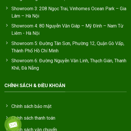
Showroom 3: 208 Ngọc Trai, Vinhomes Ocean Park – Gia
Lâm – Hà Nội
Showroom 4: 80 Nguyễn Văn Giáp – Mỹ Đình – Nam Từ
Liêm - Hà Nội
Showroom 5: Đường Tân Sơn, Phường 12, Quận Gò Vấp,
Thành Phố Hồ Chí Minh
Showroom 6: Đường Nguyễn Văn Linh, Thạch Gián, Thanh
Khê, Đà Nẵng
CHÍNH SÁCH & ĐIỀU KHOẢN
Chính sách bảo mật
Chính sách thanh toán
Chính sách vận chuyển