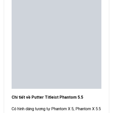
Chi tiết về Putter Titleist Phantom 5.5
Có hình dáng tương tự Phantom X 5, Phantom X 5.5