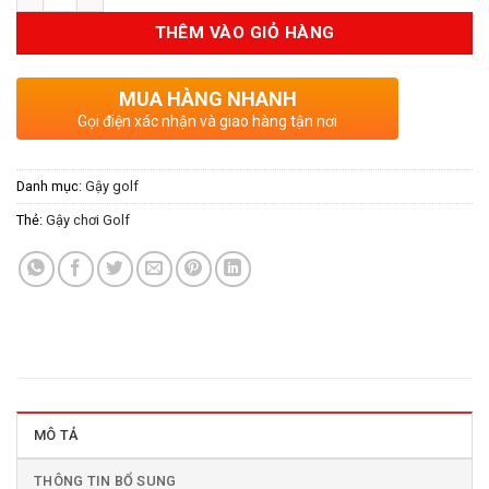
THÊM VÀO GIỎ HÀNG
MUA HÀNG NHANH
Gọi điện xác nhận và giao hàng tận nơi
Danh mục:
Gậy golf
Thẻ:
Gậy chơi Golf
MÔ TẢ
THÔNG TIN BỔ SUNG