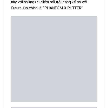
này với những ưu điểm nổi trội đáng kể so với
Futura. Đó chính là: “PHANTOM X PUTTER”