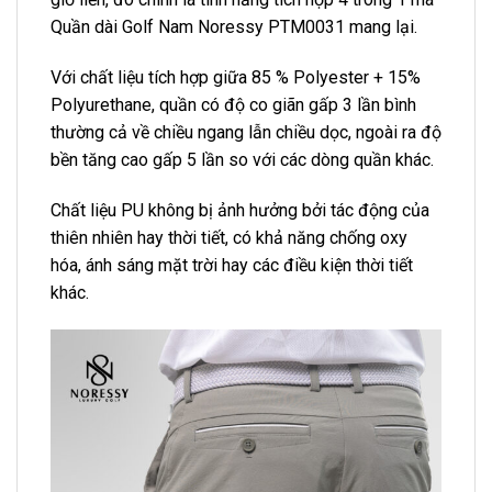
Quần dài Golf Nam Noressy PTM0031 mang lại.
Với chất liệu tích hợp giữa 85 % Polyester + 15%
Polyurethane, quần có độ co giãn gấp 3 lần bình
thường cả về chiều ngang lẫn chiều dọc, ngoài ra độ
bền tăng cao gấp 5 lần so với các dòng quần khác.
Chất liệu PU không bị ảnh hưởng bởi tác động của
thiên nhiên hay thời tiết, có khả năng chống oxy
hóa, ánh sáng mặt trời hay các điều kiện thời tiết
khác.