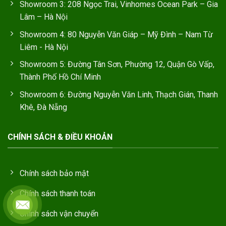
Showroom 3: 208 Ngọc Trai, Vinhomes Ocean Park – Gia
Lâm – Hà Nội
Showroom 4: 80 Nguyễn Văn Giáp – Mỹ Đình – Nam Từ
Liêm - Hà Nội
Showroom 5: Đường Tân Sơn, Phường 12, Quận Gò Vấp,
Thành Phố Hồ Chí Minh
Showroom 6: Đường Nguyễn Văn Linh, Thạch Gián, Thanh
Khê, Đà Nẵng
CHÍNH SÁCH & ĐIỀU KHOẢN
Chính sách bảo mật
Chính sách thanh toán
Chính sách vận chuyển