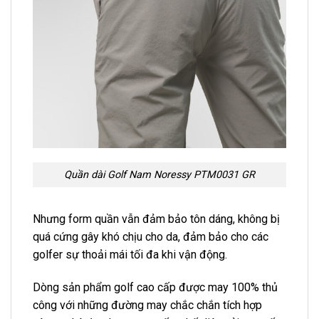
Quần dài Golf Nam Noressy PTM0031 GR
Nhưng form quần vẫn đảm bảo tôn dáng, không bị
quá cứng gây khó chịu cho da, đảm bảo cho các
golfer sự thoải mái tối đa khi vận động.
Dòng sản phẩm golf cao cấp được may 100% thủ
công với những đường may chắc chắn tích hợp