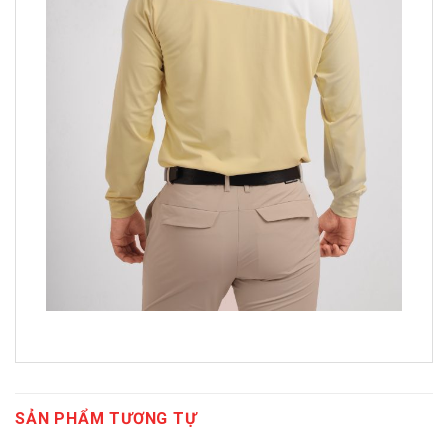
SẢN PHẨM TƯƠNG TỰ