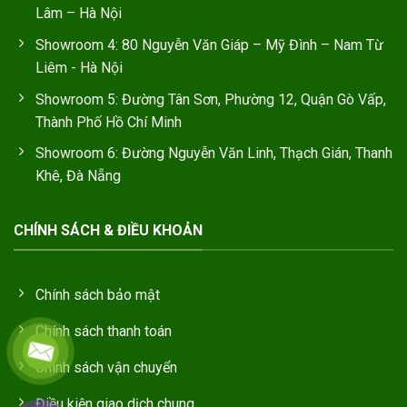
Lâm – Hà Nội
Showroom 4: 80 Nguyễn Văn Giáp – Mỹ Đình – Nam Từ
Liêm - Hà Nội
Showroom 5: Đường Tân Sơn, Phường 12, Quận Gò Vấp,
Thành Phố Hồ Chí Minh
Showroom 6: Đường Nguyễn Văn Linh, Thạch Gián, Thanh
Khê, Đà Nẵng
CHÍNH SÁCH & ĐIỀU KHOẢN
Chính sách bảo mật
Chính sách thanh toán
Chính sách vận chuyển
Điều kiện giao dịch chung