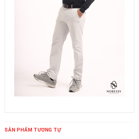
SẢN PHẨM TƯƠNG TỰ