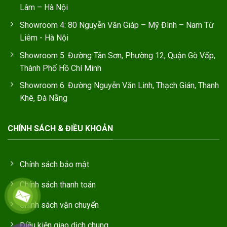
Lâm – Hà Nội
Showroom 4: 80 Nguyễn Văn Giáp – Mỹ Đình – Nam Từ
Liêm - Hà Nội
Showroom 5: Đường Tân Sơn, Phường 12, Quận Gò Vấp,
Thành Phố Hồ Chí Minh
Showroom 6: Đường Nguyễn Văn Linh, Thạch Gián, Thanh
Khê, Đà Nẵng
CHÍNH SÁCH & ĐIỀU KHOẢN
Chính sách bảo mật
Chính sách thanh toán
Chính sách vận chuyển
Điều kiện giao dịch chung