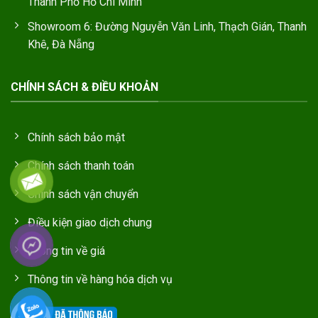
Thành Phố Hồ Chí Minh
Showroom 6: Đường Nguyễn Văn Linh, Thạch Gián, Thanh
Khê, Đà Nẵng
CHÍNH SÁCH & ĐIỀU KHOẢN
Chính sách bảo mật
Chính sách thanh toán
Chính sách vận chuyển
Điều kiện giao dịch chung
Thông tin về giá
Thông tin về hàng hóa dịch vụ