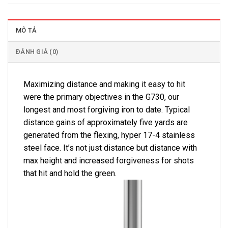
MÔ TẢ
ĐÁNH GIÁ (0)
Maximizing distance and making it easy to hit
were the primary objectives in the G730, our
longest and most forgiving iron to date. Typical
distance gains of approximately five yards are
generated from the flexing, hyper 17-4 stainless
steel face. It’s not just distance but distance with
max height and increased forgiveness for shots
that hit and hold the green.