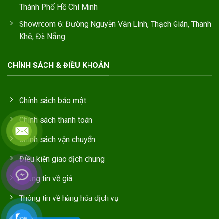
Thành Phố Hồ Chí Minh
Showroom 6: Đường Nguyễn Văn Linh, Thạch Gián, Thanh
Khê, Đà Nẵng
CHÍNH SÁCH & ĐIỀU KHOẢN
Chính sách bảo mật
Chính sách thanh toán
Chính sách vận chuyển
Điều kiện giao dịch chung
Thông tin về giá
Thông tin về hàng hóa dịch vụ