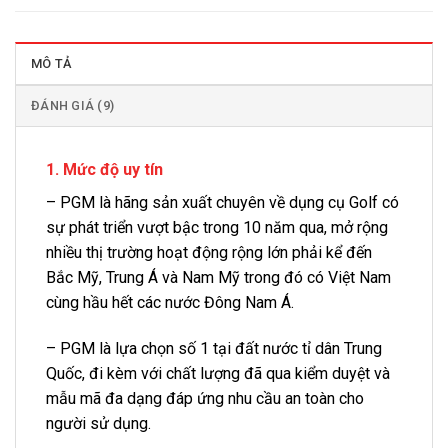
MÔ TẢ
ĐÁNH GIÁ (9)
1. Mức độ uy tín
– PGM là hãng sản xuất chuyên về dụng cụ Golf có
sự phát triển vượt bậc trong 10 năm qua, mở rộng
nhiều thị trường hoạt động rộng lớn phải kể đến
Bắc Mỹ, Trung Á và Nam Mỹ trong đó có Việt Nam
cùng hầu hết các nước Đông Nam Á.
– PGM là lựa chọn số 1 tại đất nước tỉ dân Trung
Quốc, đi kèm với chất lượng đã qua kiểm duyệt và
mẫu mã đa dạng đáp ứng nhu cầu an toàn cho
người sử dụng.