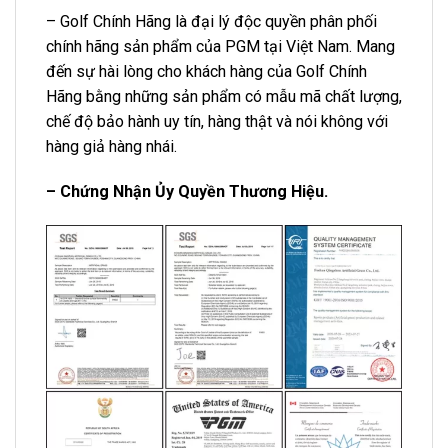
– Golf Chính Hãng là đại lý độc quyền phân phối
chính hãng sản phẩm của PGM tại Việt Nam. Mang
đến sự hài lòng cho khách hàng của Golf Chính
Hãng bằng những sản phẩm có mẫu mã chất lượng,
chế độ bảo hành uy tín, hàng thật và nói không với
hàng giả hàng nhái.
– Chứng Nhận Ủy Quyền Thương Hiệu.