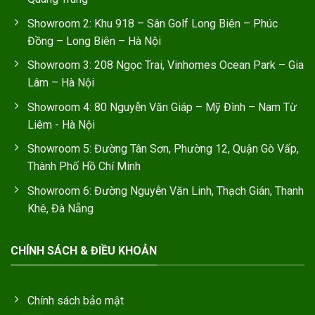
Showroom 2: Khu 918 – Sân Golf Long Biên – Phúc
Đồng – Long Biên – Hà Nội
Showroom 3: 208 Ngọc Trai, Vinhomes Ocean Park – Gia
Lâm – Hà Nội
Showroom 4: 80 Nguyễn Văn Giáp – Mỹ Đình – Nam Từ
Liêm - Hà Nội
Showroom 5: Đường Tân Sơn, Phường 12, Quận Gò Vấp,
Thành Phố Hồ Chí Minh
Showroom 6: Đường Nguyễn Văn Linh, Thạch Gián, Thanh
Khê, Đà Nẵng
CHÍNH SÁCH & ĐIỀU KHOẢN
Chính sách bảo mật