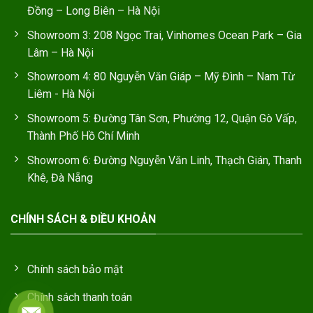
Đồng – Long Biên – Hà Nội
Showroom 3: 208 Ngọc Trai, Vinhomes Ocean Park – Gia
Lâm – Hà Nội
Showroom 4: 80 Nguyễn Văn Giáp – Mỹ Đình – Nam Từ
Liêm - Hà Nội
Showroom 5: Đường Tân Sơn, Phường 12, Quận Gò Vấp,
Thành Phố Hồ Chí Minh
Showroom 6: Đường Nguyễn Văn Linh, Thạch Gián, Thanh
Khê, Đà Nẵng
CHÍNH SÁCH & ĐIỀU KHOẢN
Chính sách bảo mật
Chính sách thanh toán