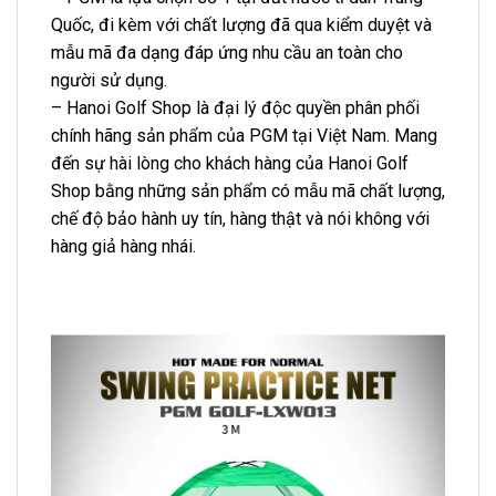
Quốc, đi kèm với chất lượng đã qua kiểm duyệt và
mẫu mã đa dạng đáp ứng nhu cầu an toàn cho
người sử dụng.
– Hanoi Golf Shop là đại lý độc quyền phân phối
chính hãng sản phẩm của PGM tại Việt Nam. Mang
đến sự hài lòng cho khách hàng của Hanoi Golf
Shop bằng những sản phẩm có mẫu mã chất lượng,
chế độ bảo hành uy tín, hàng thật và nói không với
hàng giả hàng nhái.