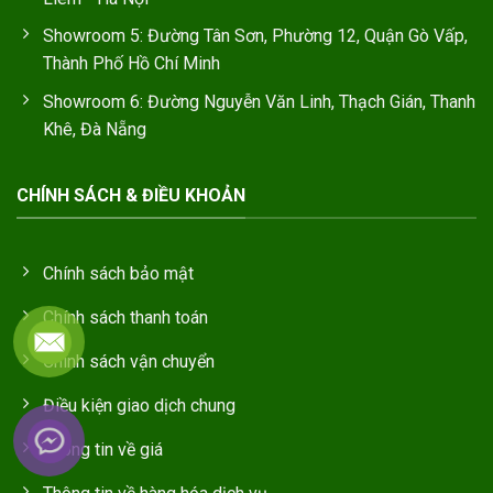
Showroom 5: Đường Tân Sơn, Phường 12, Quận Gò Vấp,
Thành Phố Hồ Chí Minh
Showroom 6: Đường Nguyễn Văn Linh, Thạch Gián, Thanh
Khê, Đà Nẵng
CHÍNH SÁCH & ĐIỀU KHOẢN
Chính sách bảo mật
Chính sách thanh toán
Chính sách vận chuyển
Điều kiện giao dịch chung
Thông tin về giá