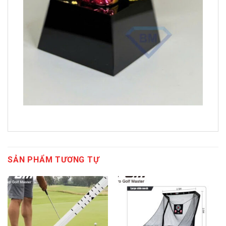
SẢN PHẨM TƯƠNG TỰ