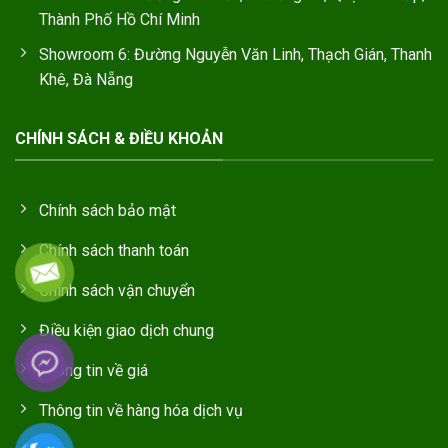
Thành Phố Hồ Chí Minh
Showroom 6: Đường Nguyễn Văn Linh, Thạch Gián, Thanh
Khê, Đà Nẵng
CHÍNH SÁCH & ĐIỀU KHOẢN
Chính sách bảo mật
Chính sách thanh toán
Chính sách vận chuyển
Điều kiện giao dịch chung
Thông tin về giá
Thông tin về hàng hóa dịch vụ