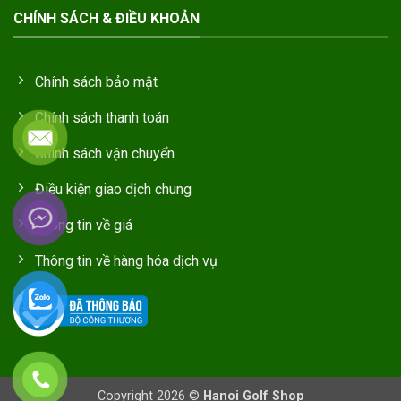
CHÍNH SÁCH & ĐIỀU KHOẢN
Chính sách bảo mật
Chính sách thanh toán
Chính sách vận chuyển
Điều kiện giao dịch chung
Thông tin về giá
Thông tin về hàng hóa dịch vụ
Copyright 2026 ©
Hanoi Golf Shop