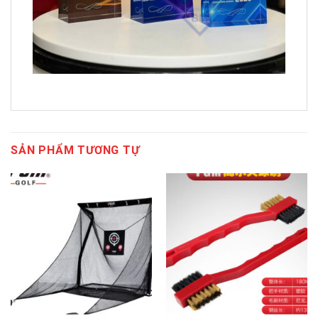
SẢN PHẨM TƯƠNG TỰ