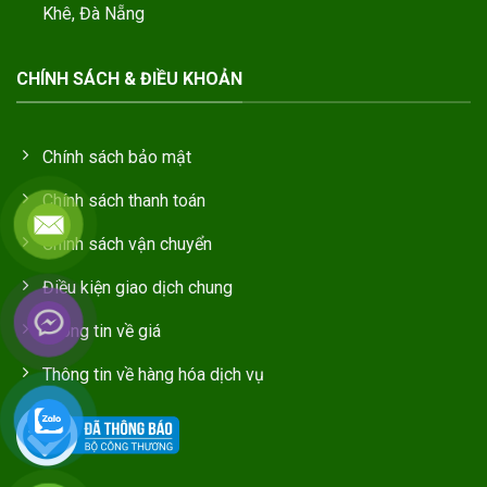
Khê, Đà Nẵng
CHÍNH SÁCH & ĐIỀU KHOẢN
Chính sách bảo mật
Chính sách thanh toán
Chính sách vận chuyển
Điều kiện giao dịch chung
Thông tin về giá
Thông tin về hàng hóa dịch vụ