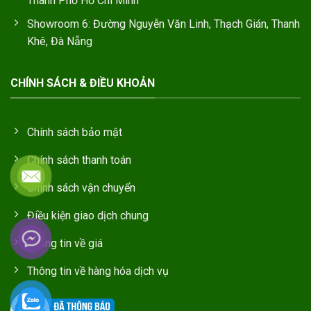
Thành Phố Hồ Chí Minh
Showroom 6: Đường Nguyễn Văn Linh, Thạch Gián, Thanh
Khê, Đà Nẵng
CHÍNH SÁCH & ĐIỀU KHOẢN
Chính sách bảo mật
Chính sách thanh toán
Chính sách vận chuyển
Điều kiện giao dịch chung
Thông tin về giá
Thông tin về hàng hóa dịch vụ