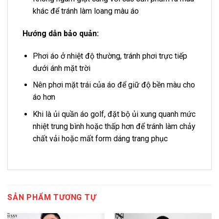
khác để tránh làm loang màu áo
Hướng dẫn bảo quản:
Phơi áo ở nhiệt độ thường, tránh phơi trực tiếp
dưới ánh mặt trời
Nên phơi mặt trái của áo để giữ độ bền màu cho
áo hơn
Khi là ủi quần áo golf, đặt bộ ủi xung quanh mức
nhiệt trung bình hoặc thấp hơn để tránh làm chảy
chất vải hoặc mất form dáng trang phục
SẢN PHẨM TƯƠNG TỰ