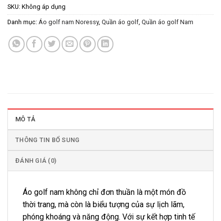
SKU:
Không áp dụng
Danh mục:
Áo golf nam Noressy
,
Quần áo golf
,
Quần áo golf Nam
MÔ TẢ
THÔNG TIN BỔ SUNG
ĐÁNH GIÁ (0)
Áo golf nam không chỉ đơn thuần là một món đồ
thời trang, mà còn là biểu tượng của sự lịch lãm,
phóng khoáng và năng động. Với sự kết hợp tinh tế