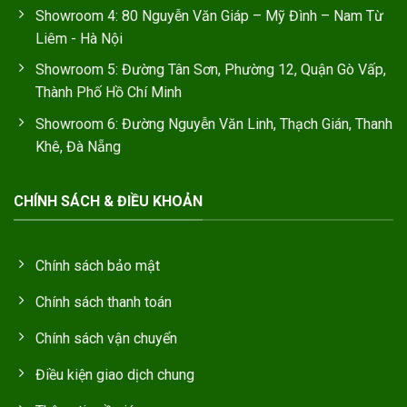
Showroom 4: 80 Nguyễn Văn Giáp – Mỹ Đình – Nam Từ
Liêm - Hà Nội
Showroom 5: Đường Tân Sơn, Phường 12, Quận Gò Vấp,
Thành Phố Hồ Chí Minh
Showroom 6: Đường Nguyễn Văn Linh, Thạch Gián, Thanh
Khê, Đà Nẵng
CHÍNH SÁCH & ĐIỀU KHOẢN
Chính sách bảo mật
Chính sách thanh toán
Chính sách vận chuyển
Điều kiện giao dịch chung