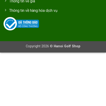
Thông tin về giá
Thông tin về hàng hóa dịch vụ
Copyright 2026 ©
Hanoi Golf Shop