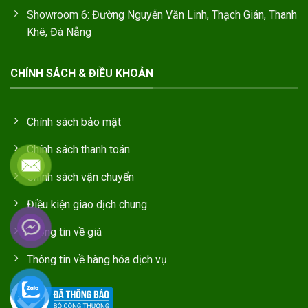
Showroom 6: Đường Nguyễn Văn Linh, Thạch Gián, Thanh
Khê, Đà Nẵng
CHÍNH SÁCH & ĐIỀU KHOẢN
Chính sách bảo mật
Chính sách thanh toán
Chính sách vận chuyển
Điều kiện giao dịch chung
Thông tin về giá
Thông tin về hàng hóa dịch vụ