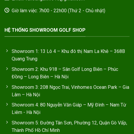
Giờ làm việc: 7h00 - 22h00 (Thứ 2 - Chủ nhật)
HỆ THỐNG SHOWROOM GOLF SHOP
Showroom 1: 13 Lô 4 – Khu đô thị Nam La Khê – 368B
Quang Trung
Showroom 2: Khu 918 – Sân Golf Long Biên – Phúc
Đồng – Long Biên – Hà Nội
Showroom 3: 208 Ngọc Trai, Vinhomes Ocean Park – Gia
Lâm – Hà Nội
Showroom 4: 80 Nguyễn Văn Giáp – Mỹ Đình – Nam Từ
Liêm - Hà Nội
Showroom 5: Đường Tân Sơn, Phường 12, Quận Gò Vấp,
Thành Phố Hồ Chí Minh