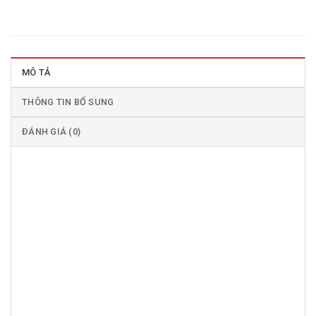
MÔ TẢ
THÔNG TIN BỔ SUNG
ĐÁNH GIÁ (0)