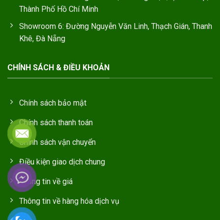
Thành Phố Hồ Chí Minh
Showroom 6: Đường Nguyễn Văn Linh, Thạch Gián, Thanh
Khê, Đà Nẵng
CHÍNH SÁCH & ĐIỀU KHOẢN
Chính sách bảo mật
Chính sách thanh toán
Chính sách vận chuyển
Điều kiện giao dịch chung
Thông tin về giá
Thông tin về hàng hóa dịch vụ