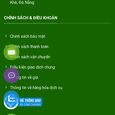
Khê, Đà Nẵng
CHÍNH SÁCH & ĐIỀU KHOẢN
Chính sách bảo mật
Chính sách thanh toán
Chính sách vận chuyển
Điều kiện giao dịch chung
Thông tin về giá
Thông tin về hàng hóa dịch vụ