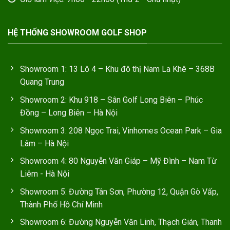
HỆ THỐNG SHOWROOM GOLF SHOP
Showroom 1: 13 Lô 4 – Khu đô thị Nam La Khê – 368B
Quang Trung
Showroom 2: Khu 918 – Sân Golf Long Biên – Phúc
Đồng – Long Biên – Hà Nội
Showroom 3: 208 Ngọc Trai, Vinhomes Ocean Park – Gia
Lâm – Hà Nội
Showroom 4: 80 Nguyễn Văn Giáp – Mỹ Đình – Nam Từ
Liêm - Hà Nội
Showroom 5: Đường Tân Sơn, Phường 12, Quận Gò Vấp,
Thành Phố Hồ Chí Minh
Showroom 6: Đường Nguyễn Văn Linh, Thạch Gián, Thanh