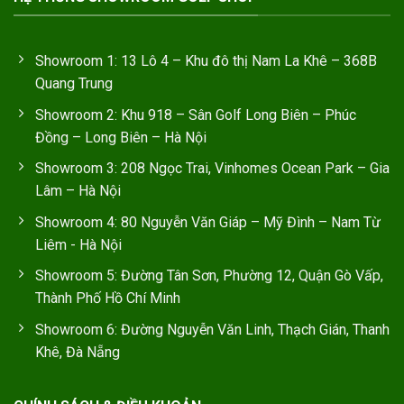
Showroom 1: 13 Lô 4 – Khu đô thị Nam La Khê – 368B
Quang Trung
Showroom 2: Khu 918 – Sân Golf Long Biên – Phúc
Đồng – Long Biên – Hà Nội
Showroom 3: 208 Ngọc Trai, Vinhomes Ocean Park – Gia
Lâm – Hà Nội
Showroom 4: 80 Nguyễn Văn Giáp – Mỹ Đình – Nam Từ
Liêm - Hà Nội
Showroom 5: Đường Tân Sơn, Phường 12, Quận Gò Vấp,
Thành Phố Hồ Chí Minh
Showroom 6: Đường Nguyễn Văn Linh, Thạch Gián, Thanh
Khê, Đà Nẵng