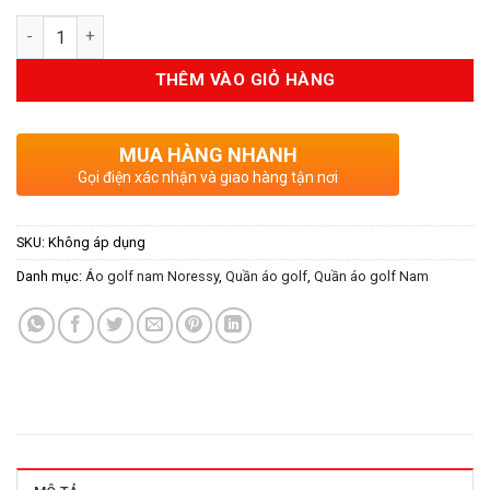
Số lượng
THÊM VÀO GIỎ HÀNG
MUA HÀNG NHANH
Gọi điện xác nhận và giao hàng tận nơi
SKU:
Không áp dụng
Danh mục:
Áo golf nam Noressy
,
Quần áo golf
,
Quần áo golf Nam