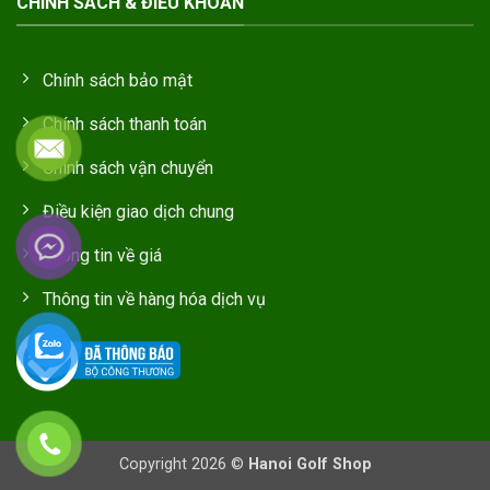
CHÍNH SÁCH & ĐIỀU KHOẢN
Chính sách bảo mật
Chính sách thanh toán
Chính sách vận chuyển
Điều kiện giao dịch chung
Thông tin về giá
Thông tin về hàng hóa dịch vụ
Copyright 2026 ©
Hanoi Golf Shop