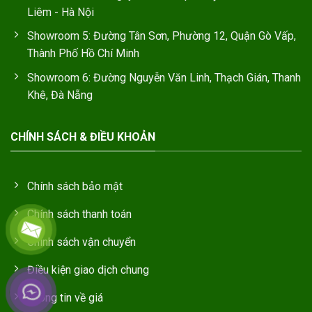
Liêm - Hà Nội
Showroom 5: Đường Tân Sơn, Phường 12, Quận Gò Vấp,
Thành Phố Hồ Chí Minh
Showroom 6: Đường Nguyễn Văn Linh, Thạch Gián, Thanh
Khê, Đà Nẵng
CHÍNH SÁCH & ĐIỀU KHOẢN
Chính sách bảo mật
Chính sách thanh toán
Chính sách vận chuyển
Điều kiện giao dịch chung
Thông tin về giá