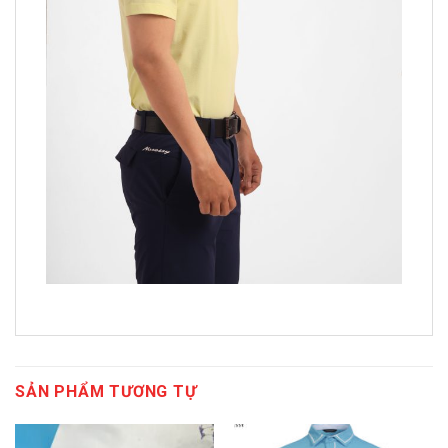
SẢN PHẨM TƯƠNG TỰ