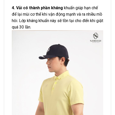
4. Vải có thành phần kháng
khuẩn giúp hạn chế
để lại mùi cơ thể khi vận động mạnh và ra nhiều mồ
hôi. Lớp kháng khuẩn này sẽ tồn tại cho đến khi giặt
quá 30 lần.