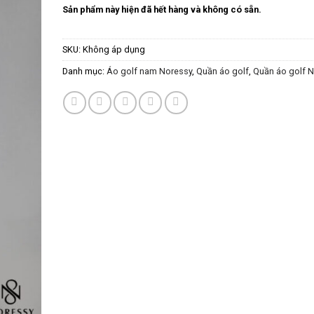
Sản phẩm này hiện đã hết hàng và không có sẵn.
SKU:
Không áp dụng
Danh mục:
Áo golf nam Noressy
,
Quần áo golf
,
Quần áo golf 