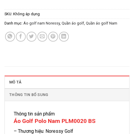
SKU:
Không áp dụng
Danh mục:
Áo golf nam Noressy
,
Quần áo golf
,
Quần áo golf Nam
MÔ TẢ
THÔNG TIN BỔ SUNG
Thông tin sản phẩm
Áo Golf Polo Nam PLM0020 BS
– Thương hiệu: Noressy Golf