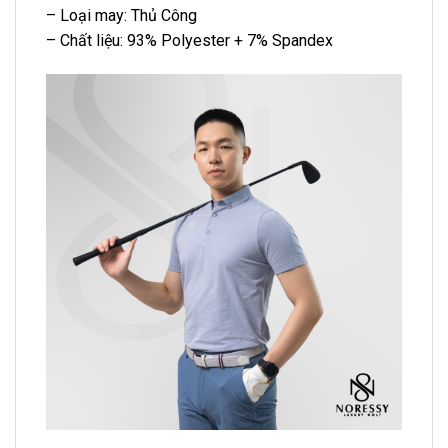
– Loại may: Thủ Công
– Chất liệu: 93% Polyester + 7% Spandex