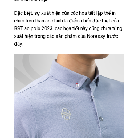
Đặc biệt, sự xuất hiện của các họa tiết lập thể in
chìm trên thân áo chính là điểm nhấn đặc biệt của
BST áo polo 2023, các họa tiết này cũng chưa từng
xuất hiện trong các sản phẩm của Noressy trước
đây.