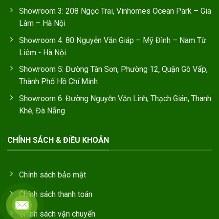
Showroom 3: 208 Ngọc Trai, Vinhomes Ocean Park – Gia
Lâm – Hà Nội
Showroom 4: 80 Nguyễn Văn Giáp – Mỹ Đình – Nam Từ
Liêm - Hà Nội
Showroom 5: Đường Tân Sơn, Phường 12, Quận Gò Vấp,
Thành Phố Hồ Chí Minh
Showroom 6: Đường Nguyễn Văn Linh, Thạch Gián, Thanh
Khê, Đà Nẵng
CHÍNH SÁCH & ĐIỀU KHOẢN
Chính sách bảo mật
Chính sách thanh toán
Chính sách vận chuyển