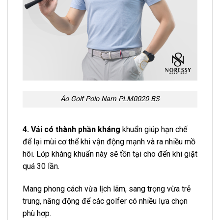
Áo Golf Polo Nam PLM0020 BS
4. Vải có thành phần kháng
khuẩn giúp hạn chế
để lại mùi cơ thể khi vận động mạnh và ra nhiều mồ
hôi. Lớp kháng khuẩn này sẽ tồn tại cho đến khi giặt
quá 30 lần.
Mang phong cách vừa lịch lãm, sang trọng vừa trẻ
trung, năng động để các golfer có nhiều lựa chọn
phù hợp.