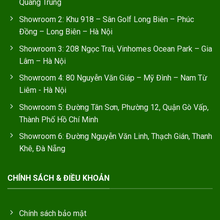
Quang Trung
Showroom 2: Khu 918 – Sân Golf Long Biên – Phúc
Đồng – Long Biên – Hà Nội
Showroom 3: 208 Ngọc Trai, Vinhomes Ocean Park – Gia
Lâm – Hà Nội
Showroom 4: 80 Nguyễn Văn Giáp – Mỹ Đình – Nam Từ
Liêm - Hà Nội
Showroom 5: Đường Tân Sơn, Phường 12, Quận Gò Vấp,
Thành Phố Hồ Chí Minh
Showroom 6: Đường Nguyễn Văn Linh, Thạch Gián, Thanh
Khê, Đà Nẵng
CHÍNH SÁCH & ĐIỀU KHOẢN
Chính sách bảo mật