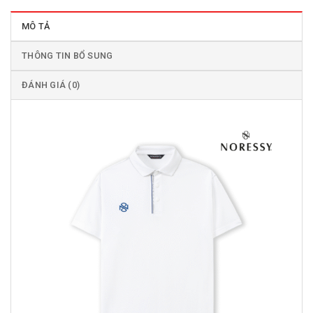
MÔ TẢ
THÔNG TIN BỔ SUNG
ĐÁNH GIÁ (0)