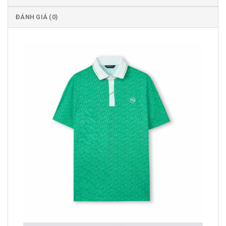
ĐÁNH GIÁ (0)