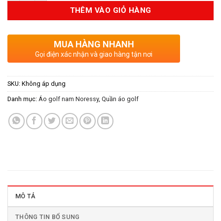
THÊM VÀO GIỎ HÀNG
MUA HÀNG NHANH
Gọi điện xác nhận và giao hàng tận nơi
SKU:
Không áp dụng
Danh mục:
Áo golf nam Noressy
,
Quần áo golf
MÔ TẢ
THÔNG TIN BỔ SUNG