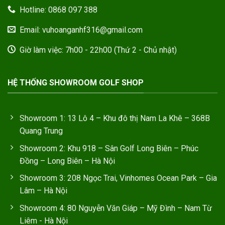
Hotline: 0868 097 388
Email: vuhoanganhf316@gmail.com
Giờ làm việc: 7h00 - 22h00 (Thứ 2 - Chủ nhật)
HỆ THỐNG SHOWROOM GOLF SHOP
Showroom 1: 13 Lô 4 – Khu đô thị Nam La Khê – 368B
Quang Trung
Showroom 2: Khu 918 – Sân Golf Long Biên – Phúc
Đồng – Long Biên – Hà Nội
Showroom 3: 208 Ngọc Trai, Vinhomes Ocean Park – Gia
Lâm – Hà Nội
Showroom 4: 80 Nguyễn Văn Giáp – Mỹ Đình – Nam Từ
Liêm - Hà Nội