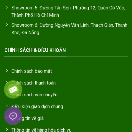
Showroom 5: Đường Tân Sơn, Phường 12, Quận Gò Vấp,
Thành Phố Hồ Chí Minh
Showroom 6: Đường Nguyễn Văn Linh, Thạch Gián, Thanh
Khê, Đà Nẵng
CHÍNH SÁCH & ĐIỀU KHOẢN
Chính sách bảo mật
Chính sách thanh toán
Chính sách vận chuyển
Điều kiện giao dịch chung
Thông tin về giá
Thông tin về hàng hóa dịch vụ