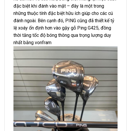
đặc biệt khi đánh vào mặt – đây là một trong
những thuộc tính đặc biệt hữu ích giúp cho các cú
đánh ngoài. Bên cạnh đó, PING cũng đã thiết kế tỷ
lệ xoáy ổn định hơn vào gậy gỗ Ping G425, đồng
thời tăng tốc độ bóng thông qua trọng lượng duy
nhất bằng vonfram