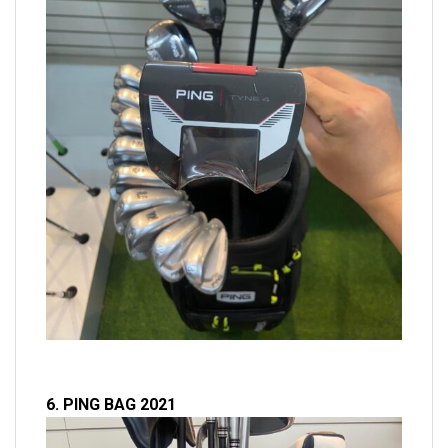
6. PING BAG 2021