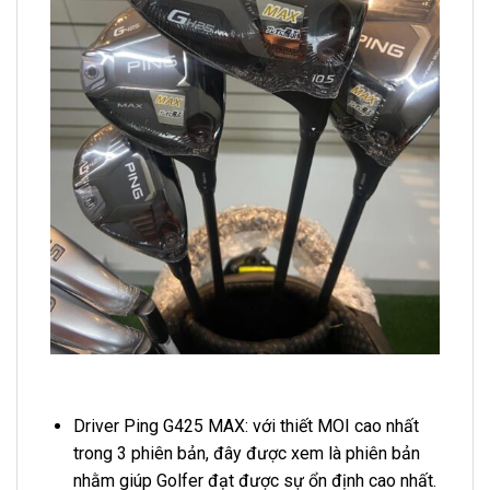
Driver Ping G425 MAX: với thiết MOI cao nhất
trong 3 phiên bản, đây được xem là phiên bản
nhằm giúp Golfer đạt được sự ổn định cao nhất.