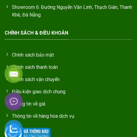
Showroom 6: Đường Nguyễn Văn Linh, Thạch Gián, Thanh
Khê, Đà Nẵng
CHÍNH SÁCH & ĐIỀU KHOẢN
Chính sách bảo mật
Chính sách thanh toán
Chính sách vận chuyển
Điều kiện giao dịch chung
Thông tin về giá
Thông tin về hàng hóa dịch vụ