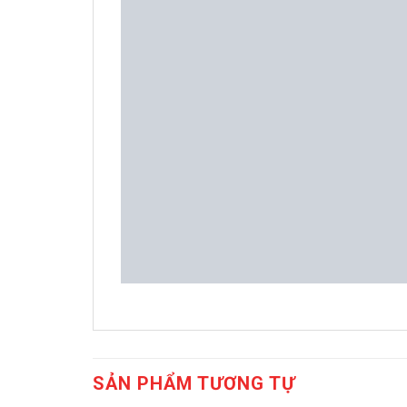
SẢN PHẨM TƯƠNG TỰ