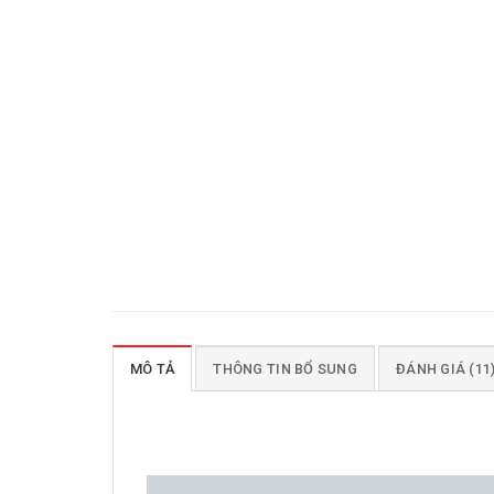
MÔ TẢ
THÔNG TIN BỔ SUNG
ĐÁNH GIÁ (11