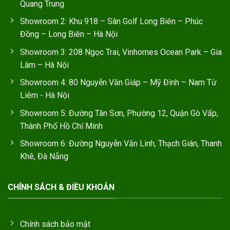
Quang Trung
Showroom 2: Khu 918 – Sân Golf Long Biên – Phúc
Đồng – Long Biên – Hà Nội
Showroom 3: 208 Ngọc Trai, Vinhomes Ocean Park – Gia
Lâm – Hà Nội
Showroom 4: 80 Nguyễn Văn Giáp – Mỹ Đình – Nam Từ
Liêm - Hà Nội
Showroom 5: Đường Tân Sơn, Phường 12, Quận Gò Vấp,
Thành Phố Hồ Chí Minh
Showroom 6: Đường Nguyễn Văn Linh, Thạch Gián, Thanh
Khê, Đà Nẵng
CHÍNH SÁCH & ĐIỀU KHOẢN
Chính sách bảo mật