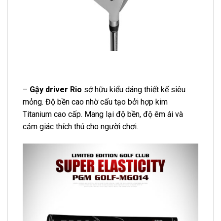
–
Gậy driver Rio
sở hữu kiểu dáng thiết kế siêu
mỏng. Độ bền cao nhờ cấu tạo bởi hợp kim
Titanium cao cấp. Mang lại độ bền, độ êm ái và
cảm giác thích thú cho người chơi.