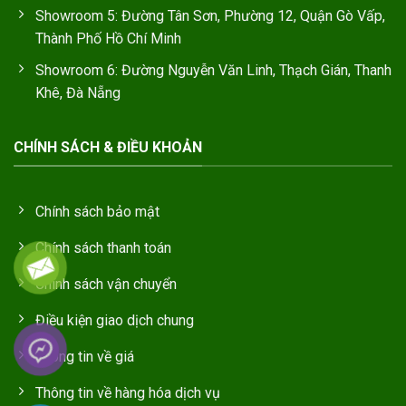
Showroom 5: Đường Tân Sơn, Phường 12, Quận Gò Vấp,
Thành Phố Hồ Chí Minh
Showroom 6: Đường Nguyễn Văn Linh, Thạch Gián, Thanh
Khê, Đà Nẵng
CHÍNH SÁCH & ĐIỀU KHOẢN
Chính sách bảo mật
Chính sách thanh toán
Chính sách vận chuyển
Điều kiện giao dịch chung
Thông tin về giá
Thông tin về hàng hóa dịch vụ