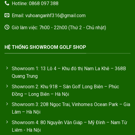
Hotline: 0868 097 388
Email: vuhoanganhf316@gmail.com
Giờ làm việc: 7h00 - 22h00 (Thứ 2 - Chủ nhật)
HỆ THỐNG SHOWROOM GOLF SHOP
Showroom 1: 13 Lô 4 – Khu đô thị Nam La Khê – 368B
Quang Trung
Showroom 2: Khu 918 – Sân Golf Long Biên – Phúc
Đồng – Long Biên – Hà Nội
Showroom 3: 208 Ngọc Trai, Vinhomes Ocean Park – Gia
Lâm – Hà Nội
Showroom 4: 80 Nguyễn Văn Giáp – Mỹ Đình – Nam Từ
Liêm - Hà Nội