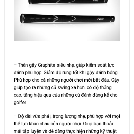
– Thân gậy Graphite siêu nhẹ, giúp kiểm soát lực
đánh phù hợp. Giảm độ rung tốt khi gậy đánh bóng.
Phù hợp cho cả những người chơi mới bắt đầu. Gậy
giúp tạo ra những cũ swing xa hơn, có độ thẳng
cao, tăng hiệu quả của những cú đánh đáng kể cho
golfer
– Độ dài vừa phải, trọng lượng nhẹ, phù hợp với mọi
thể lực khác nhau của người chơi. Giúp bạn thoải
mái tập luyện và dễ dàng thực hiện những kỹ thuật