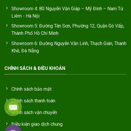
Showroom 4: 80 Nguyễn Văn Giáp – Mỹ Đình – Nam Từ
Liêm - Hà Nội
Showroom 5: Đường Tân Sơn, Phường 12, Quận Gò Vấp,
Thành Phố Hồ Chí Minh
Showroom 6: Đường Nguyễn Văn Linh, Thạch Gián, Thanh
Khê, Đà Nẵng
CHÍNH SÁCH & ĐIỀU KHOẢN
Chính sách bảo mật
Chính sách thanh toán
Chính sách vận chuyển
Điều kiện giao dịch chung