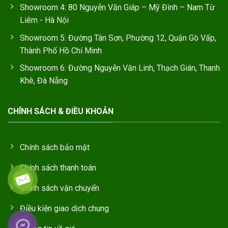
Showroom 4: 80 Nguyễn Văn Giáp – Mỹ Đình – Nam Từ
Liêm - Hà Nội
Showroom 5: Đường Tân Sơn, Phường 12, Quận Gò Vấp,
Thành Phố Hồ Chí Minh
Showroom 6: Đường Nguyễn Văn Linh, Thạch Gián, Thanh
Khê, Đà Nẵng
CHÍNH SÁCH & ĐIỀU KHOẢN
Chính sách bảo mật
Chính sách thanh toán
Chính sách vận chuyển
Điều kiện giao dịch chung