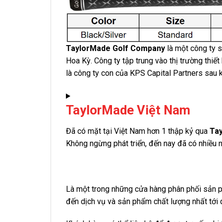
TaylorMade Golf Company
là một công ty s
Hoa Kỳ. Công ty tập trung vào thị trường thiết
là công ty con của KPS Capital Partners sau
TaylorMade Việt Nam
Đã có mặt tại Việt Nam hơn 1 thập kỷ qua
Tay
Không ngừng phát triển, đến nay đã có nhiều 
Là một trong những cửa hàng phân phối sản
đến dịch vụ và sản phẩm chất lượng nhất tới 